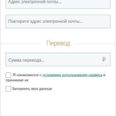
Перевод
Я ознакомился с
условиями использования сервиса
и
принимаю их
Запомнить мои данные