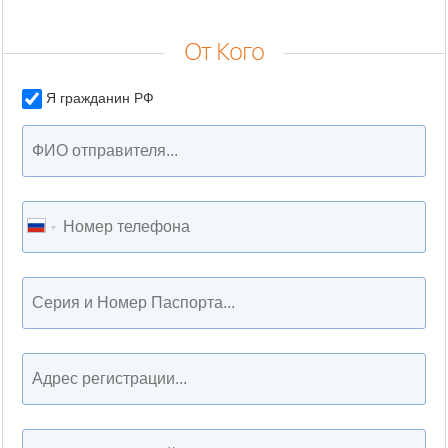
От Кого
Я гражданин РФ