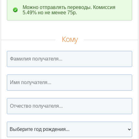
Можно отправлять переводы. Комиссия
5.49% но не менее 75р.
Кому