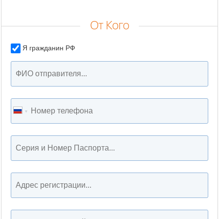
От Кого
Я гражданин РФ