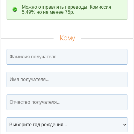
Можно отправлять переводы. Комиссия
5.49% но не менее 75р.
Кому