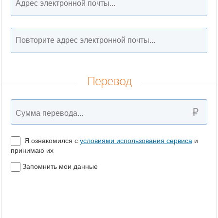
Перевод
Я ознакомился с
условиями использования сервиса
и
принимаю их
Запомнить мои данные