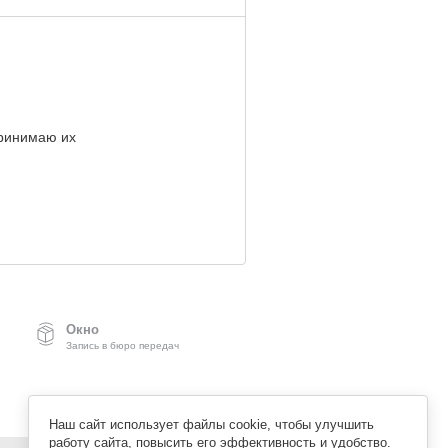
ринимаю их
Окно
Запись в бюро передач
Наш сайт использует файлы cookie, чтобы улучшить
работу сайта, повысить его эффективность и удобство.