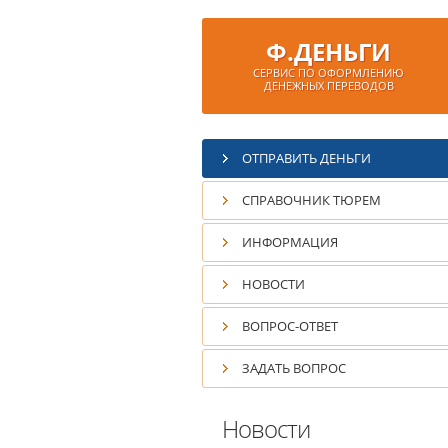
Ф.ДЕНЬГИ
СЕРВИС ПО ОФОРМЛЕНИЮ
ДЕНЕЖНЫХ
ПЕРЕВОДОВ
ОТПРАВИТЬ ДЕНЬГИ
СПРАВОЧНИК ТЮРЕМ
ИНФОРМАЦИЯ
НОВОСТИ
ВОПРОС-ОТВЕТ
ЗАДАТЬ ВОПРОС
Новости