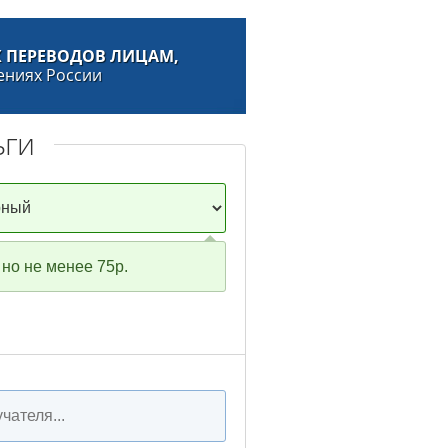
 ПЕРЕВОДОВ ЛИЦАМ,
ениях России
ьги
но не менее 75р.