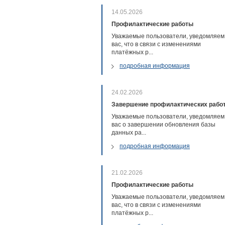
14.05.2026
Профилактические работы
Уважаемые пользователи, уведомляем
вас, что в связи с изменениями
платёжных р...
подробная информация
24.02.2026
Завершение профилактических рабо
Уважаемые пользователи, уведомляем
вас о завершении обновления базы
данных ра...
подробная информация
21.02.2026
Профилактические работы
Уважаемые пользователи, уведомляем
вас, что в связи с изменениями
платёжных р...