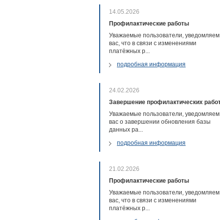
14.05.2026
Профилактические работы
Уважаемые пользователи, уведомляем
вас, что в связи с изменениями
платёжных р...
подробная информация
24.02.2026
Завершение профилактических рабо
Уважаемые пользователи, уведомляем
вас о завершении обновления базы
данных ра...
подробная информация
21.02.2026
Профилактические работы
Уважаемые пользователи, уведомляем
вас, что в связи с изменениями
платёжных р...