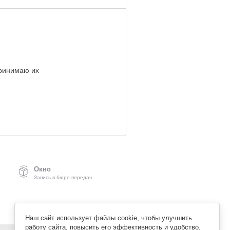
ринимаю их
Окно
Запись в бюро передач
Наш сайт использует файлы cookie, чтобы улучшить
работу сайта, повысить его эффективность и удобство.