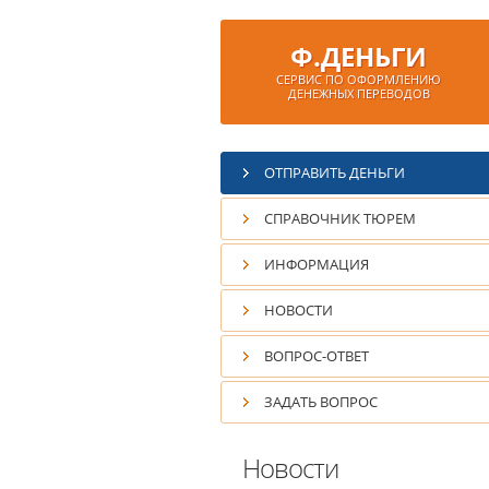
Ф.ДЕНЬГИ
СЕРВИС ПО ОФОРМЛЕНИЮ
ДЕНЕЖНЫХ
ПЕРЕВОДОВ
ОТПРАВИТЬ ДЕНЬГИ
СПРАВОЧНИК ТЮРЕМ
ИНФОРМАЦИЯ
НОВОСТИ
ВОПРОС-ОТВЕТ
ЗАДАТЬ ВОПРОС
Новости