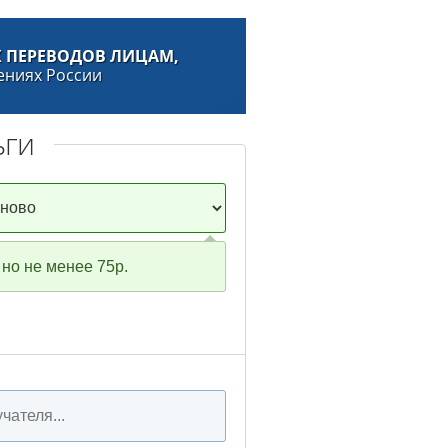
 ПЕРЕВОДОВ ЛИЦАМ,
ениях России
ьги
но не менее 75р.