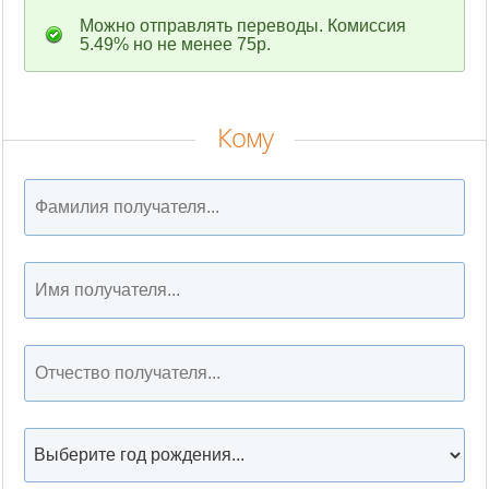
Можно отправлять переводы. Комиссия
5.49% но не менее 75р.
Кому