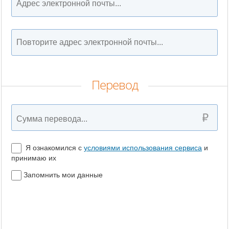
Перевод
Я ознакомился с
условиями использования сервиса
и
принимаю их
Запомнить мои данные