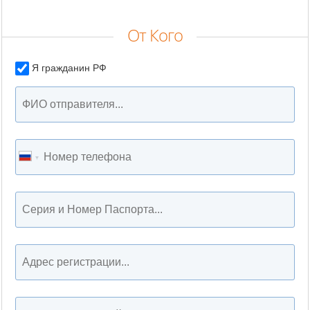
От Кого
Я гражданин РФ