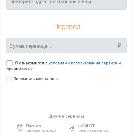
Перевод
Я ознакомился с
условиями использования сервиса
и
принимаю их
Запомнить мои данные
Другие сервисы
Письмо
ФСИНЭТ
Электронные письма
Связь с осужденными