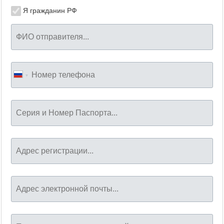
Я гражданин РФ